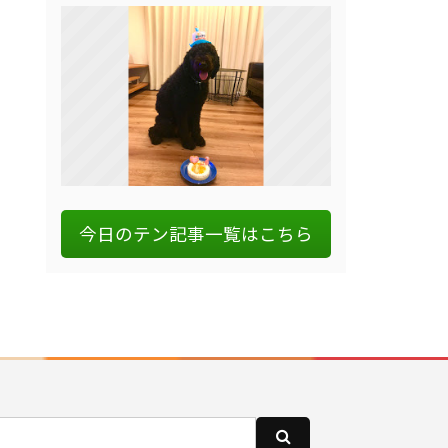
今日のテン記事一覧はこちら