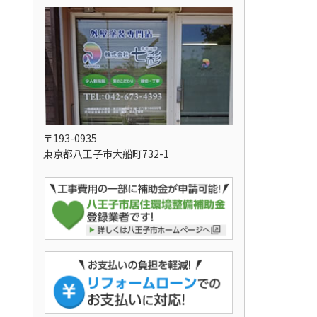
〒193-0935
東京都八王子市大船町732-1