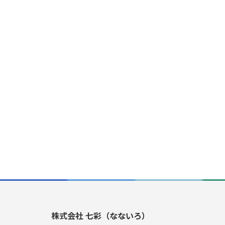
株式会社 七彩（なないろ）