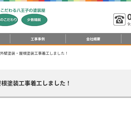
工事事例
会社概要
 外壁塗装・屋根塗装工事着工しました！
屋根塗装工事着工しました！