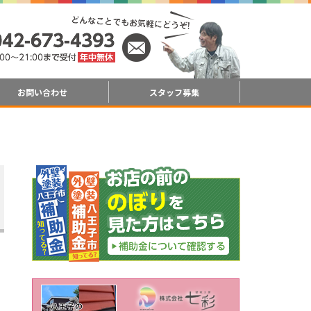
お問い合わせ
スタッフ募集