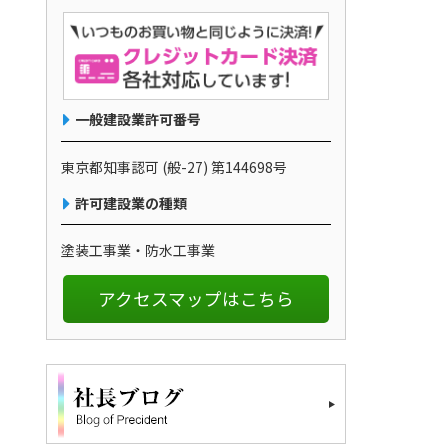
一般建設業許可番号
東京都知事認可 (般-27) 第144698号
許可建設業の種類
塗装工事業・防水工事業
アクセスマップはこちら