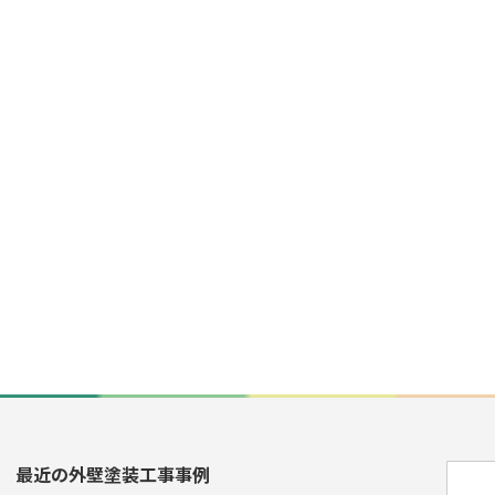
最近の外壁塗装工事事例