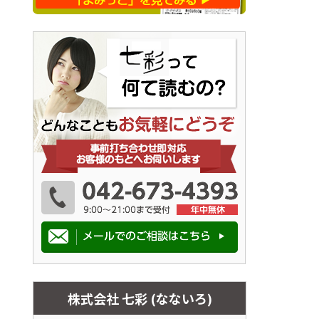
株式会社 七彩 (なないろ)