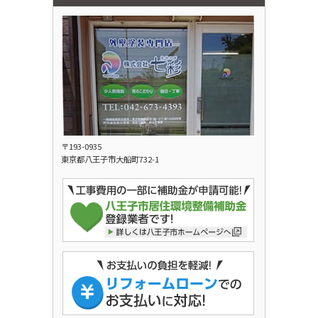
〒193-0935
東京都八王子市大船町732-1