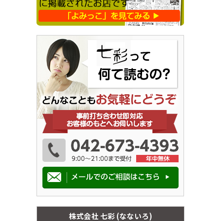
株式会社 七彩 (なないろ)