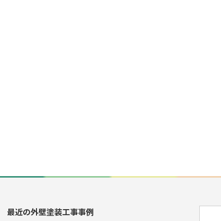
最近の外壁塗装工事事例