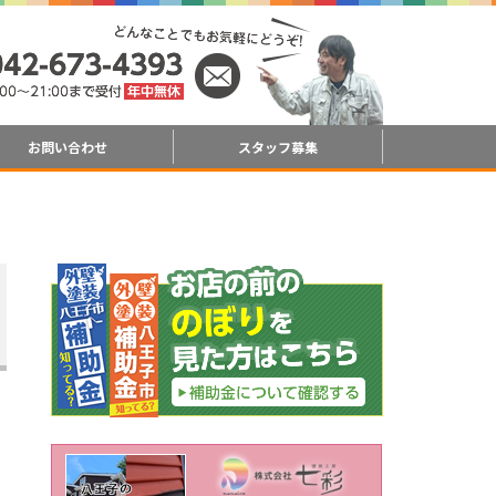
お問い合わせ
スタッフ募集