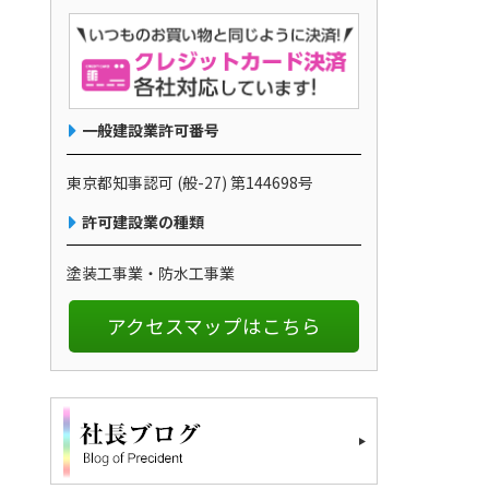
一般建設業許可番号
東京都知事認可 (般-27) 第144698号
許可建設業の種類
塗装工事業・防水工事業
アクセスマップはこちら