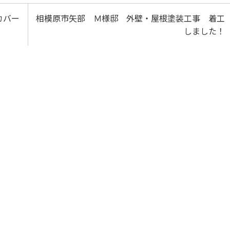
カバー
相模原市矢部 Ｍ様邸 外壁・屋根塗装工事 着工
しました！