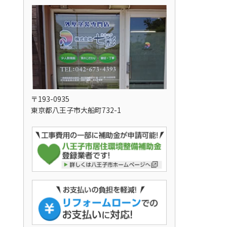
〒193-0935
東京都八王子市大船町732-1