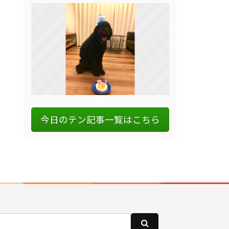
今日のテン記事一覧はこちら