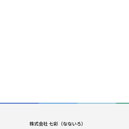
株式会社 七彩（なないろ）