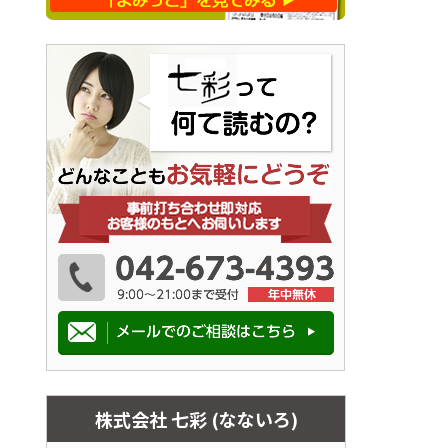
株式会社 七彩 (なないろ)