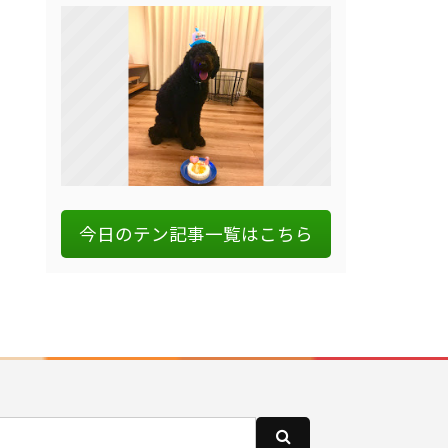
今日のテン記事一覧はこちら