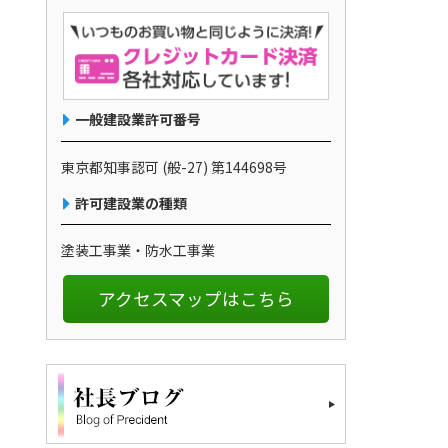
一般建設業許可番号
東京都知事認可 (般-27) 第144698号
許可建設業の種類
塗装工事業・防水工事業
アクセスマップはこちら