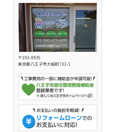
〒193-0935
東京都八王子市大船町732-1