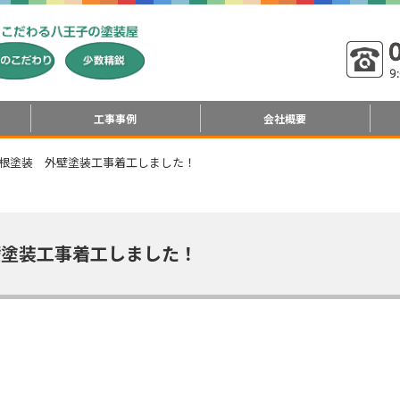
工事事例
会社概要
屋根塗装 外壁塗装工事着工しました！
壁塗装工事着工しました！