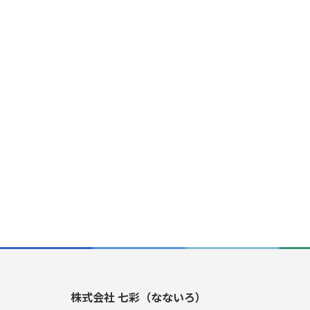
株式会社 七彩（なないろ）