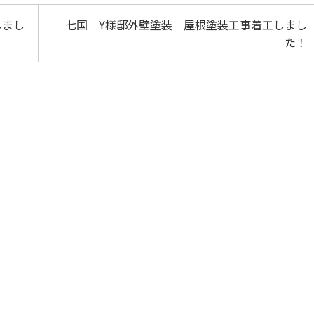
しまし
七国 Y様邸外壁塗装 屋根塗装工事着工しまし
た！