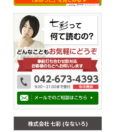
株式会社 七彩 (なないろ)