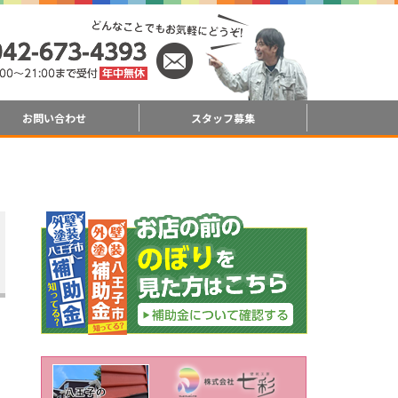
お問い合わせ
スタッフ募集