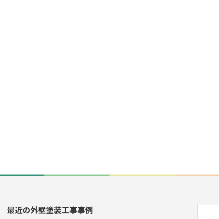
最近の外壁塗装工事事例