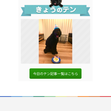
今日のテン記事一覧はこちら