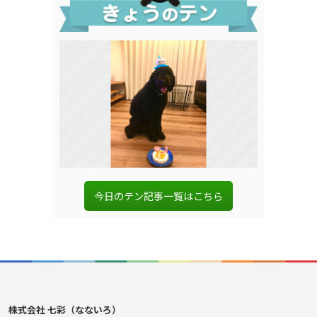
今日のテン記事一覧はこちら
株式会社 七彩（なないろ）