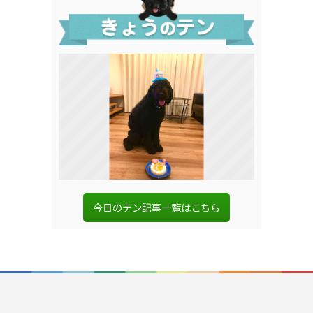
今日のテン記事一覧はこちら