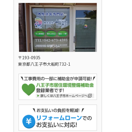
〒193-0935
東京都八王子市大船町732-1