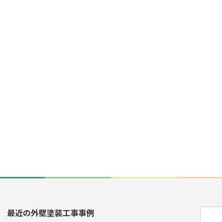
最近の外壁塗装工事事例