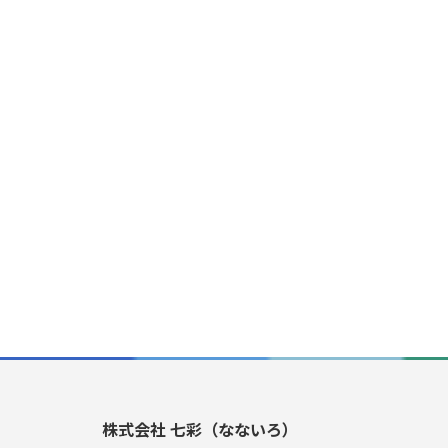
株式会社 七彩（なないろ）