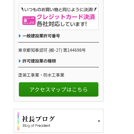
一般建設業許可番号
東京都知事認可 (般-27) 第144698号
許可建設業の種類
塗装工事業・防水工事業
アクセスマップはこちら