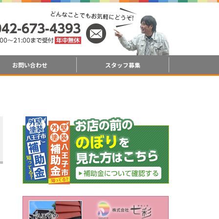
お問い合わせ
スタッフ募集