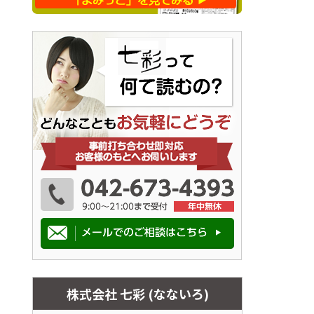
株式会社 七彩 (なないろ)