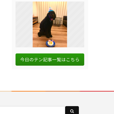
今日のテン記事一覧はこちら