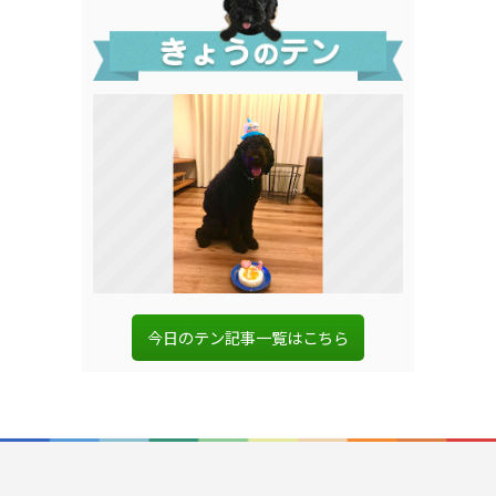
今日のテン記事一覧はこちら