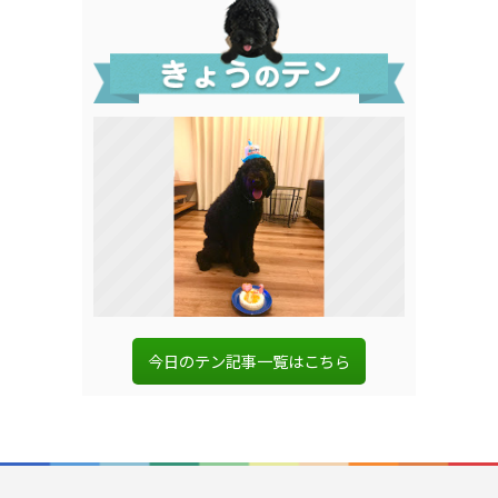
今日のテン記事一覧はこちら