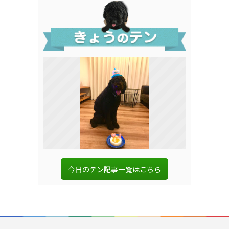
今日のテン記事一覧はこちら