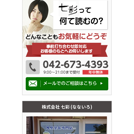
株式会社 七彩 (なないろ)