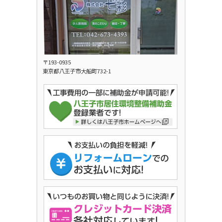
〒193-0935
東京都八王子市大船町732-1