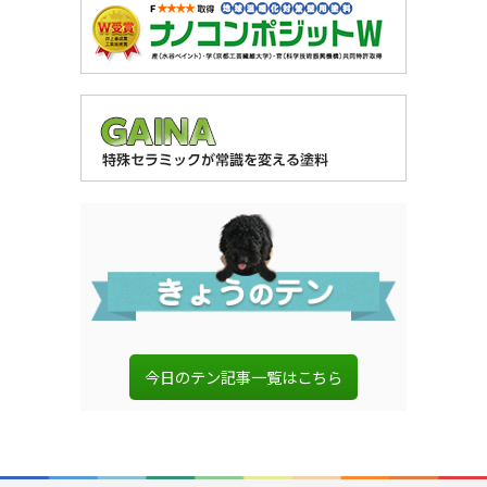
今日のテン記事一覧はこちら