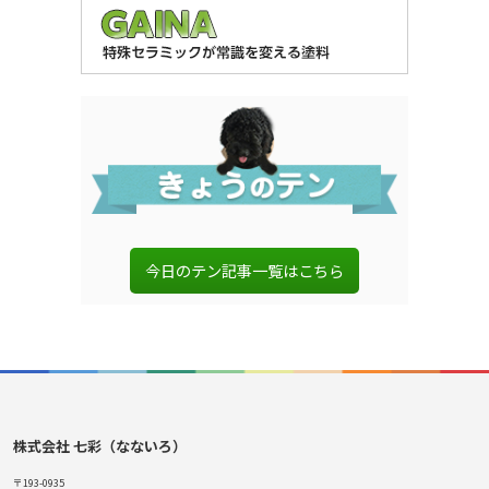
今日のテン記事一覧はこちら
株式会社 七彩（なないろ）
〒193-0935