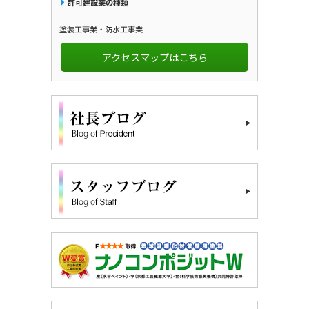
許可建設業の種類
塗装工事業・防水工事業
アクセスマップはこちら