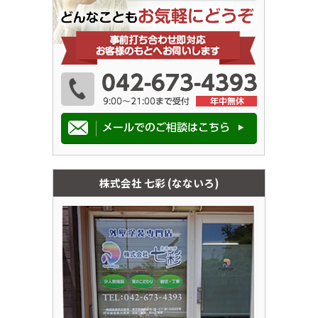
株式会社 七彩 (なないろ)