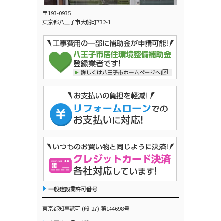
〒193-0935
東京都八王子市大船町732-1
一般建設業許可番号
東京都知事認可 (般-27) 第144698号