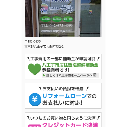
〒193-0935
東京都八王子市大船町732-1