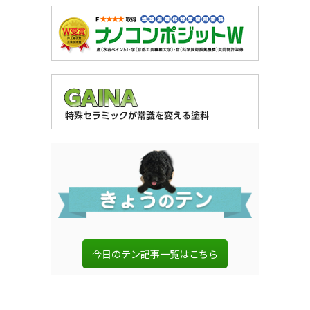
今日のテン記事一覧はこちら