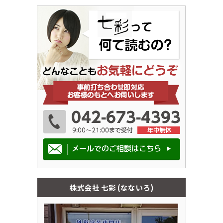
株式会社 七彩 (なないろ)