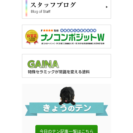
今日のテン記事一覧はこちら