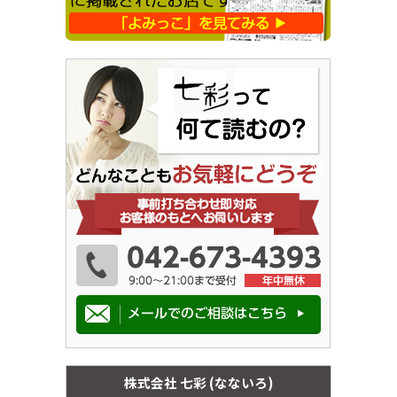
株式会社 七彩 (なないろ)