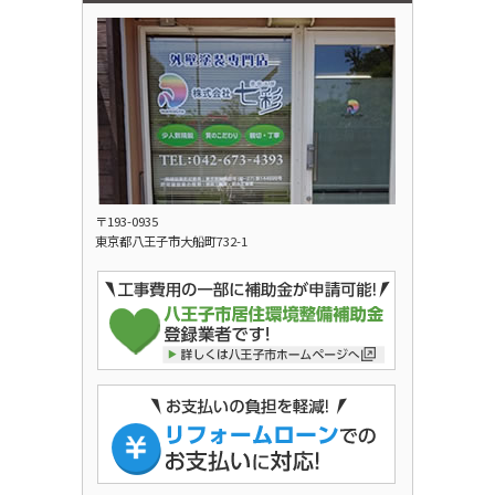
〒193-0935
東京都八王子市大船町732-1