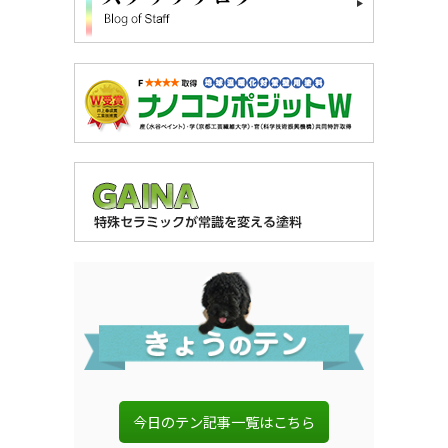
今日のテン記事一覧はこちら