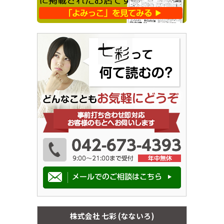
株式会社 七彩 (なないろ)