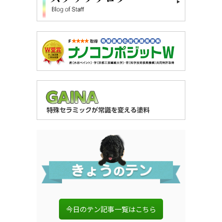
今日のテン記事一覧はこちら