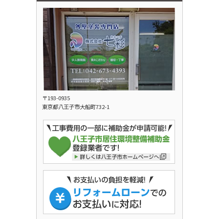
〒193-0935
東京都八王子市大船町732-1