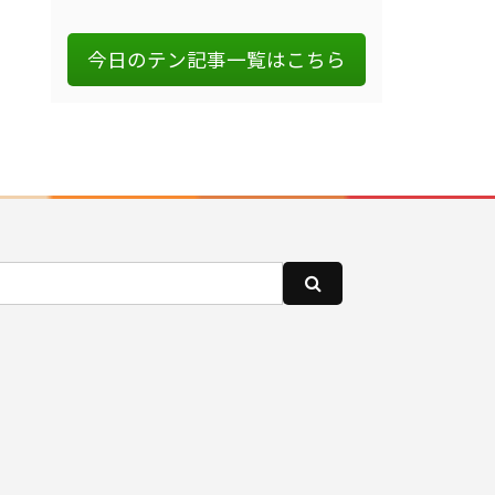
今日のテン記事一覧はこちら