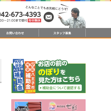
お問い合わせ
スタッフ募集