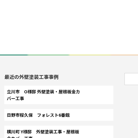
最近の外壁塗装工事事例
立川市 O様邸 外壁塗装・屋根板金カ
バー工事
日野市程久保 フォレスト6番館
横川町 Y様邸 外壁塗装工事・屋根板