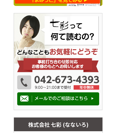
株式会社 七彩 (なないろ)