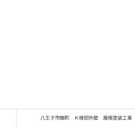
八王子市館町 Ｋ様邸外壁 屋根塗装工事