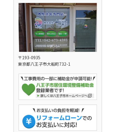
〒193-0935
東京都八王子市大船町732-1