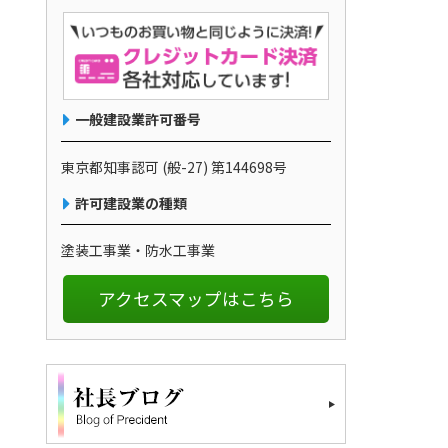
一般建設業許可番号
東京都知事認可 (般-27) 第144698号
許可建設業の種類
塗装工事業・防水工事業
アクセスマップはこちら