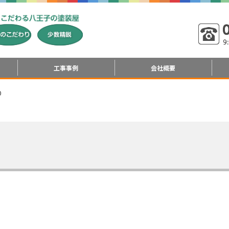
工事事例
会社概要
0