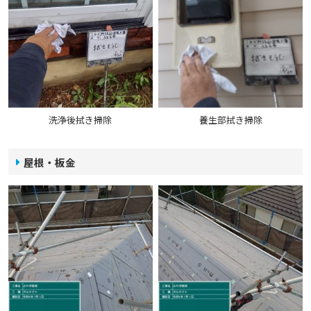
洗浄後拭き掃除
養生部拭き掃除
屋根・板金