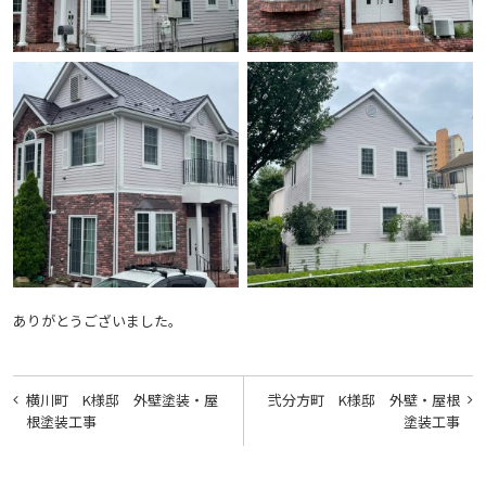
ありがとうございました。
投
横川町 K様邸 外壁塗装・屋
弐分方町 K様邸 外壁・屋根
稿
根塗装工事
塗装工事
ナ