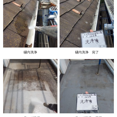
樋内洗浄
樋内洗浄 完了