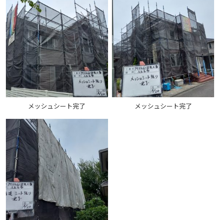
メッシュシート完了
メッシュシート完了