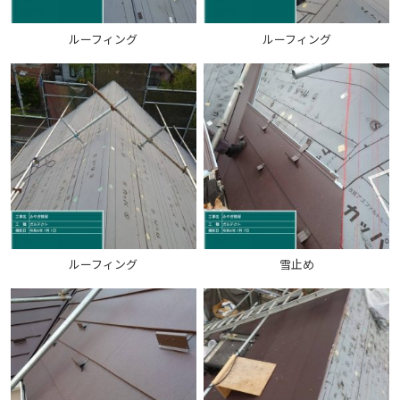
ルーフィング
ルーフィング
ルーフィング
雪止め