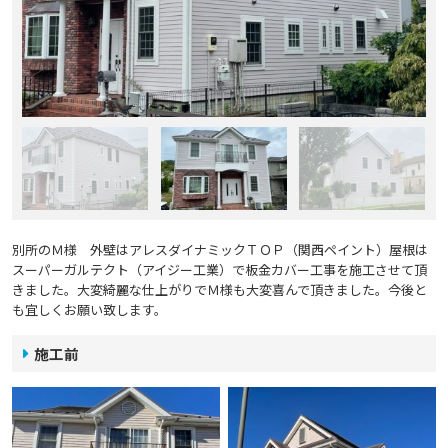
別所のＭ様 外壁はアレスダイナミックＴＯＰ（関西ペイント）屋根は
スーパーガルテクト（アイジー工業）で板金カバー工事を施工させて頂
きました。大変綺麗な仕上がりでＭ様も大変喜んで頂きました。今後と
も宜しくお願い致します。
施工前