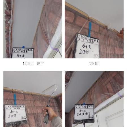
１回目 完了
２回目