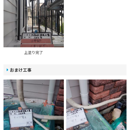
上塗り完了
おまけ工事