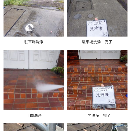
駐車場洗浄
駐車場洗浄 完了
土間洗浄
土間洗浄 完了