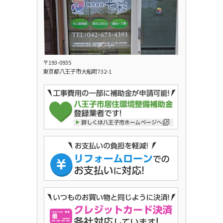
〒193-0935
東京都八王子市大船町732-1