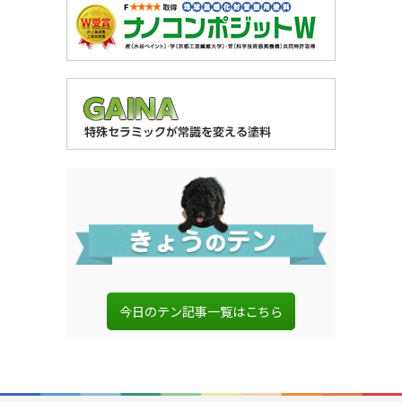
今日のテン記事一覧はこちら