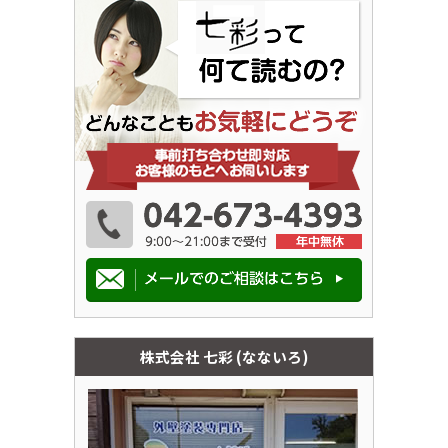
株式会社 七彩 (なないろ)