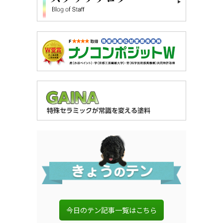
今日のテン記事一覧はこちら