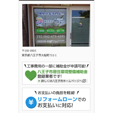
〒193-0935
東京都八王子市大船町732-1