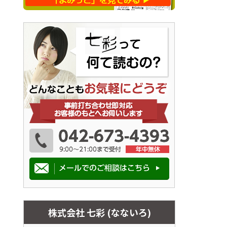
株式会社 七彩 (なないろ)