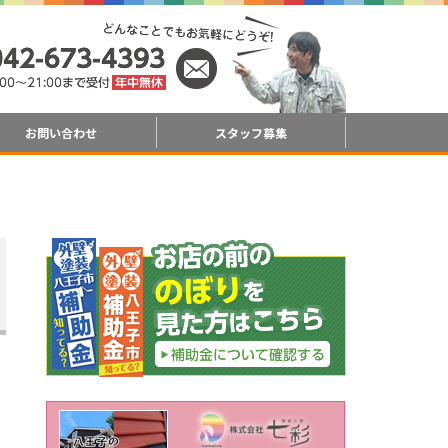
お問い合わせ
スタッフ募集