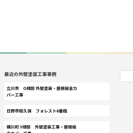
最近の外壁塗装工事事例
立川市 O様邸 外壁塗装・屋根板金カ
バー工事
日野市程久保 フォレスト6番館
横川町 Y様邸 外壁塗装工事・屋根板