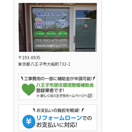
〒193-0935
東京都八王子市大船町732-1