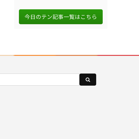
今日のテン記事一覧はこちら