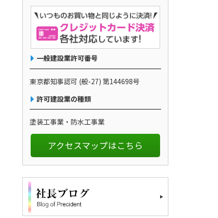
一般建設業許可番号
東京都知事認可 (般-27) 第144698号
許可建設業の種類
塗装工事業・防水工事業
アクセスマップはこちら