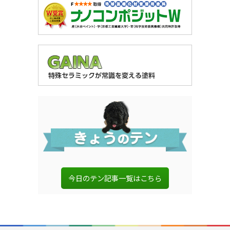
今日のテン記事一覧はこちら