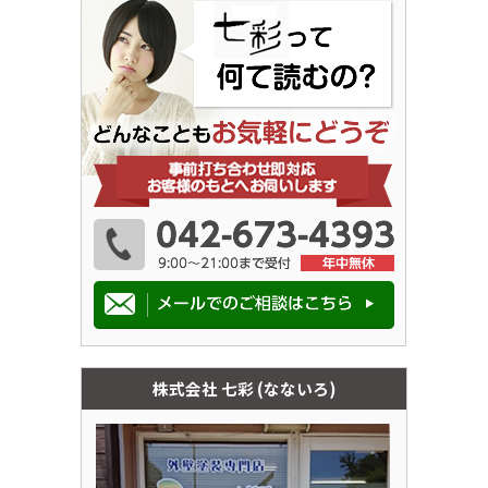
株式会社 七彩 (なないろ)