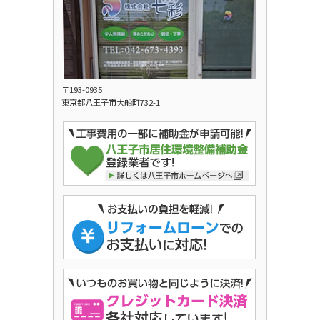
〒193-0935
東京都八王子市大船町732-1