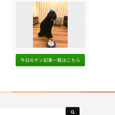
今日のテン記事一覧はこちら