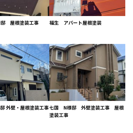
様邸 屋根塗装工事
福生 アパート屋根塗装
邸 外壁・屋根塗装工事
七国 N様邸 外壁塗装工事 屋根
塗装工事