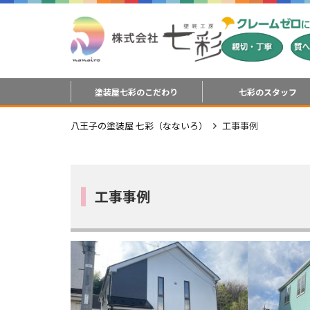
塗装屋七彩のこだわり
七彩のスタッフ
八王子の塗装屋 七彩（なないろ）
工事事例
工事事例