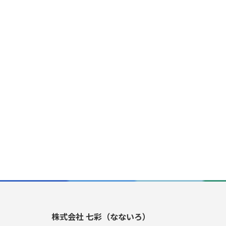
株式会社 七彩（なないろ）