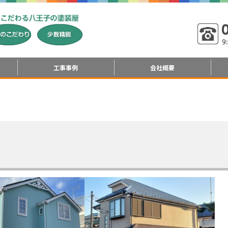
工事事例
会社概要