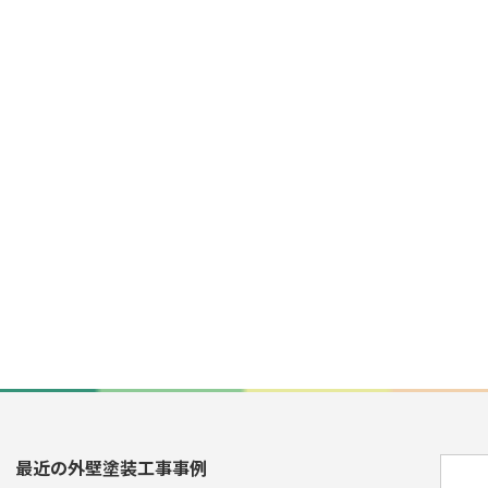
最近の外壁塗装工事事例