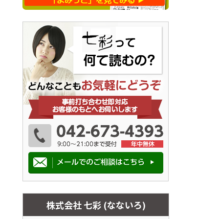
株式会社 七彩 (なないろ)