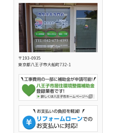
〒193-0935
東京都八王子市大船町732-1