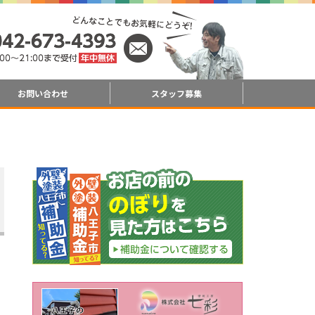
お問い合わせ
スタッフ募集