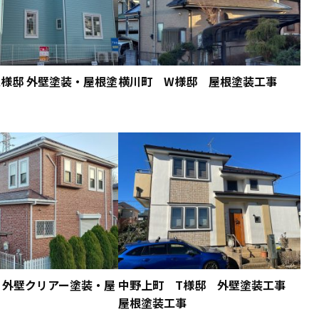
様邸 外壁塗装・屋根塗
横川町 W様邸 屋根塗装工事
 外壁クリアー塗装・屋
中野上町 T様邸 外壁塗装工事
屋根塗装工事