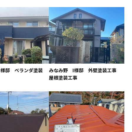
K様邸 ベランダ塗装
みなみ野 I様邸 外壁塗装工事
屋根塗装工事