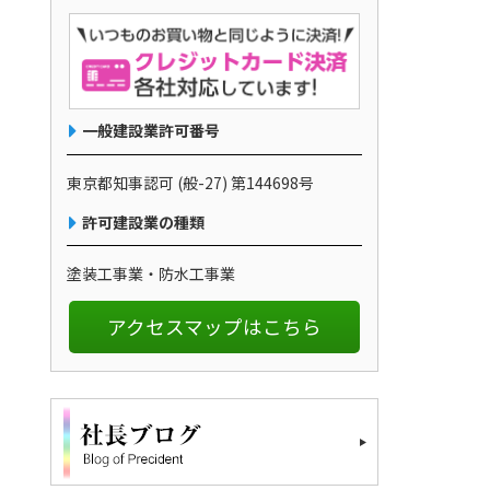
一般建設業許可番号
東京都知事認可 (般-27) 第144698号
許可建設業の種類
塗装工事業・防水工事業
アクセスマップはこちら